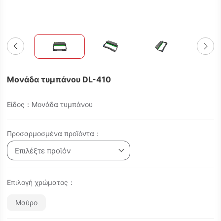
Μονάδα τυμπάνου DL-410
Είδος：Μονάδα τυμπάνου
Προσαρμοσμένα προϊόντα：
Επιλέξτε προϊόν
Επιλογή χρώματος：
Μαύρο