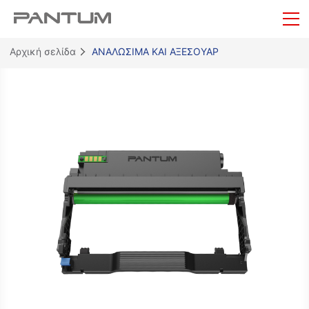
Αρχική σελίδα
ΑΝΑΛΩΣΙΜΑ ΚΑΙ ΑΞΕΣΟΥΑΡ