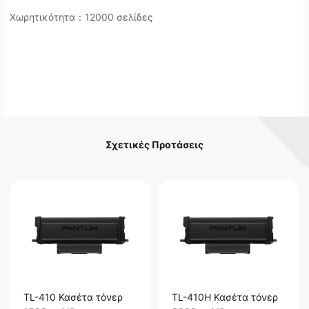
Χωρητικότητα：12000 σελίδες
Σχετικές Προτάσεις
TL-410 Κασέτα τόνερ
TL-410H Κασέτα τόνερ