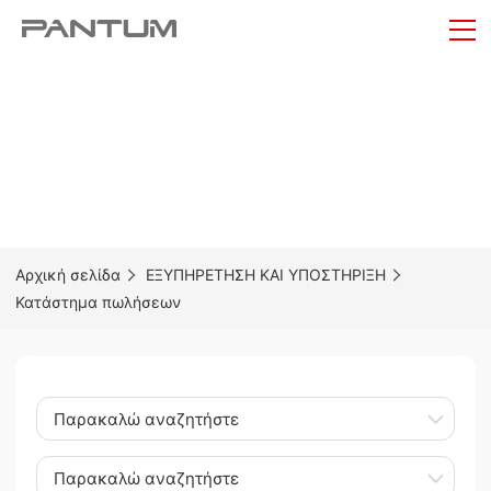
Αρχική σελίδα
ΕΞΥΠΗΡΕΤΗΣΗ ΚΑΙ ΥΠΟΣΤΗΡΙΞΗ
Κατάστημα πωλήσεων
Παρακαλώ αναζητήστε
Παρακαλώ αναζητήστε