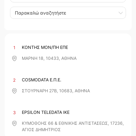
Παρακαλώ αναζητήστε
ΚΟΝΤΗΣ ΜΟΝ/ΠΗ ΕΠΕ
1
ΜΑΡΝΗ 18, 10433, ΑΘΗΝΑ
COSMODATA Ε.Π.Ε.
2
ΣΤΟΥΡΝΑΡΗ 27Β, 10683, ΑΘΗΝΑ
EPSILON TELEDATA IKE
3
ΚΥΜΟΘΟΗΣ 66 & ΕΘΝΙΚΗΣ ΑΝΤΙΣΤΑΣΕΩΣ, 17236,
ΑΓΙΟΣ ΔΗΜΗΤΡΙΟΣ