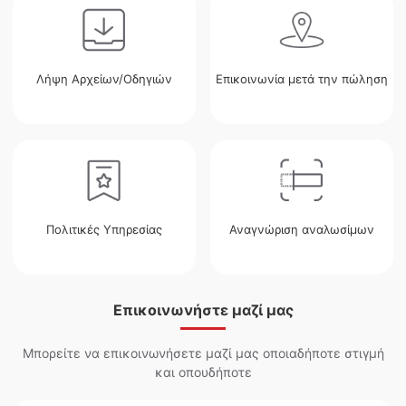
Λήψη Αρχείων/Οδηγιών
Επικοινωνία μετά την πώληση
Πολιτικές Υπηρεσίας
Αναγνώριση αναλωσίμων
Επικοινωνήστε μαζί μας
Μπορείτε να επικοινωνήσετε μαζί μας οποιαδήποτε στιγμή
και οπουδήποτε