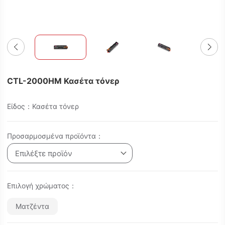
CTL-2000HM Κασέτα τόνερ
Είδος：Κασέτα τόνερ
Προσαρμοσμένα προϊόντα：
Επιλέξτε προϊόν
Επιλογή χρώματος：
Ματζέντα