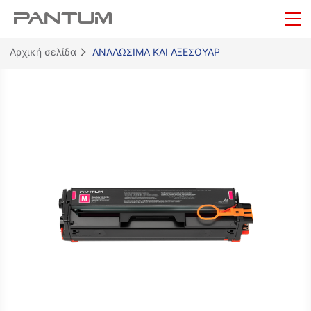
Αρχική σελίδα
ΑΝΑΛΩΣΙΜΑ ΚΑΙ ΑΞΕΣΟΥΑΡ