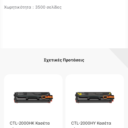
Χωρητικότητα：3500 σελίδες
Σχετικές Προτάσεις
CTL-2000HK Κασέτα
CTL-2000HY Κασέτα