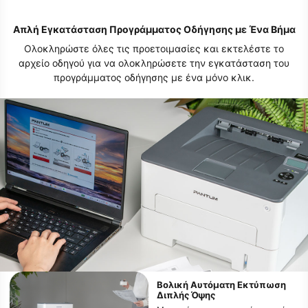
Απλή Εγκατάσταση Προγράμματος Οδήγησης με Ένα Βήμα
Ολοκληρώστε όλες τις προετοιμασίες και εκτελέστε το
αρχείο οδηγού για να ολοκληρώσετε την εγκατάσταση του
προγράμματος οδήγησης με ένα μόνο κλικ.
Βολική Αυτόματη Εκτύπωση
Διπλής Όψης