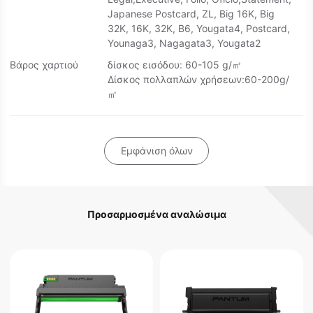
Japanese Postcard, ZL, Big 16K, Big
32K, 16K, 32K, B6, Yougata4, Postcard,
Younaga3, Nagagata3, Yougata2
Βάρος χαρτιού
δίσκος εισόδου: 60-105 g/㎡
Δίσκος πολλαπλών χρήσεων:60-200g/
㎡
Εμφάνιση όλων
Προσαρμοσμένα αναλώσιμα