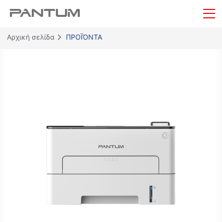
Αρχική σελίδα
ΠΡΟΪΌΝΤΑ