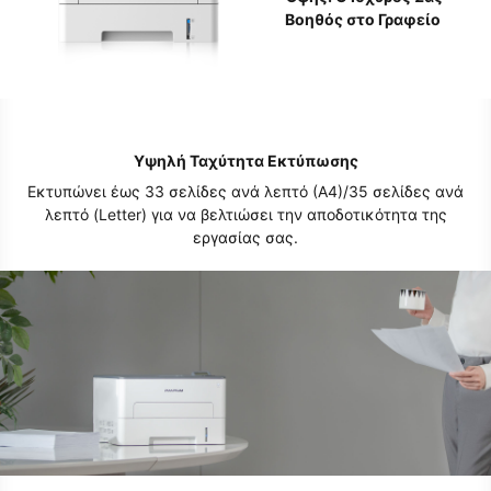
Βοηθός στο Γραφείο
Υψηλή Ταχύτητα Εκτύπωσης
Εκτυπώνει έως 33 σελίδες ανά λεπτό (Α4)/35 σελίδες ανά
λεπτό (Letter) για να βελτιώσει την αποδοτικότητα της
εργασίας σας.