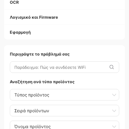
OCR
Λογισμικό και Firmware
Εφαρμογή
Περιγράψτε το πρόβλημά σας
Αναζήτηση ανά τύπο προϊόντος
Τύπος προϊόντος
Σειρά προϊόντων
Όνομα προϊόντος