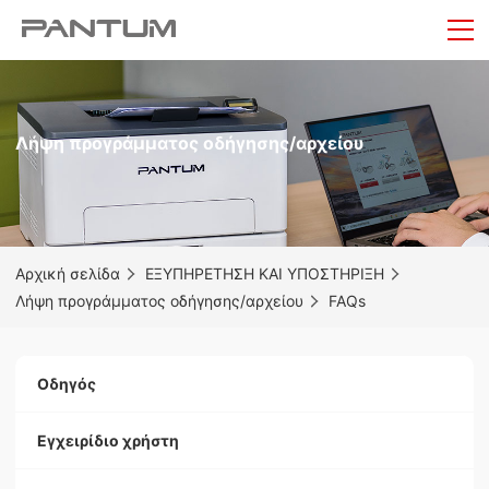
Λήψη προγράμματος οδήγησης/αρχείου
Αρχική σελίδα
ΕΞΥΠΗΡΕΤΗΣΗ ΚΑΙ ΥΠΟΣΤΗΡΙΞΗ
Λήψη προγράμματος οδήγησης/αρχείου
FAQs
Οδηγός
Εγχειρίδιο χρήστη