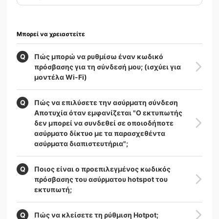
Μπορεί να χρειαστείτε
Πώς μπορώ να ρυθμίσω έναν κωδικό
πρόσβασης για τη σύνδεσή μου; (ισχύει για
μοντέλα Wi-Fi)
Πώς να επιλύσετε την ασύρματη σύνδεση
Αποτυχία όταν εμφανίζεται "Ο εκτυπωτής
δεν μπορεί να συνδεθεί σε οποιοδήποτε
ασύρματο δίκτυο με τα παρασχεθέντα
ασύρματα διαπιστευτήρια";
Ποιος είναι ο προεπιλεγμένος κωδικός
πρόσβασης του ασύρματου hotspot του
εκτυπωτή;
Πώς να κλείσετε τη ρύθμιση Hotpot;