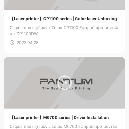
【Laser printer】CP1100 series | Color laser Unboxing
Σειρές που ισχύουν：Σειρά CP1100
Εφαρμόσιμα μοντέλ
α：CP1100DW
2022.04.28
【Laser printer】M6700 series | Driver Installation
Σειρές που ισχύουν：Σειρά M6700
Εφαρμόσιμα μοντέλ