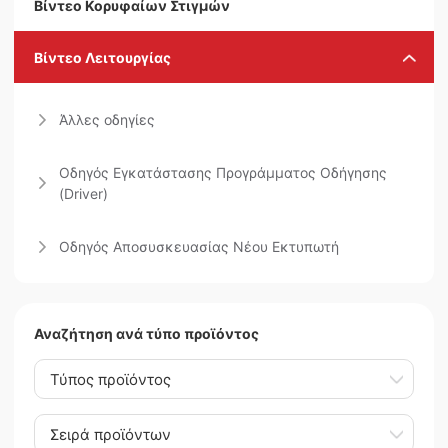
Βίντεο Κορυφαίων Στιγμών
Βίντεο Λειτουργίας
Άλλες οδηγίες
Οδηγός Εγκατάστασης Προγράμματος Οδήγησης
(Driver)
Οδηγός Αποσυσκευασίας Νέου Εκτυπωτή
Αναζήτηση ανά τύπο προϊόντος
Τύπος προϊόντος
Σειρά προϊόντων