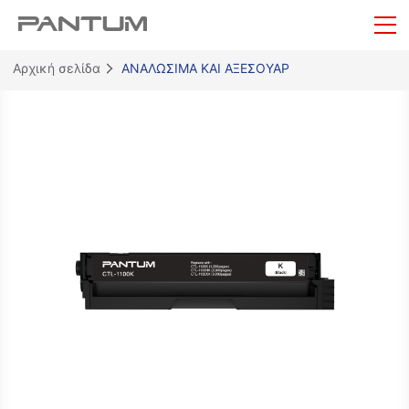
Αρχική σελίδα
ΑΝΑΛΩΣΙΜΑ ΚΑΙ ΑΞΕΣΟΥΑΡ