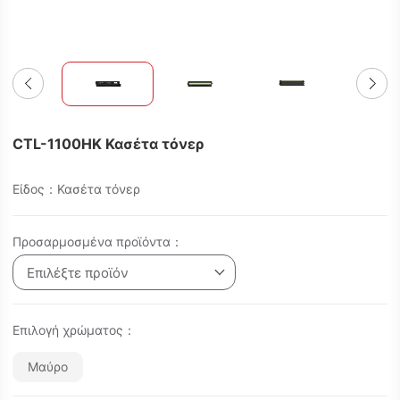
CTL-1100HK Κασέτα τόνερ
Είδος：Κασέτα τόνερ
Προσαρμοσμένα προϊόντα：
Επιλέξτε προϊόν
Επιλογή χρώματος：
Μαύρο