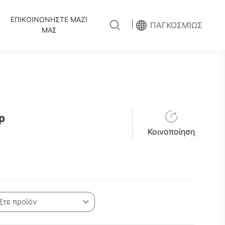
ΕΠΙΚΟΙΝΩΝΗΣΤΕ ΜΑΖΙ
|
ΠΑΓΚΟΣΜΊΩΣ
ΜΑΣ
ρ
Κοινοποίηση
ξτε προϊόν