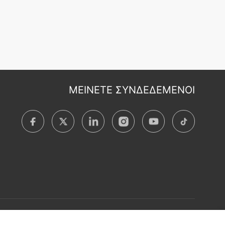
ΜΕΙΝΕΤΕ ΣΥΝΔΕΔΕΜΕΝΟΙ