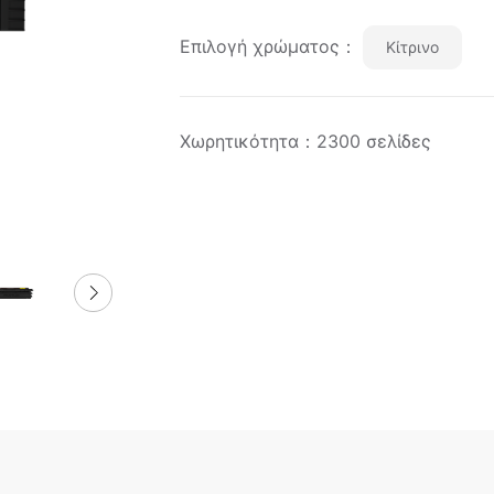
Επιλογή χρώματος：
Κίτρινο
Χωρητικότητα：2300 σελίδες