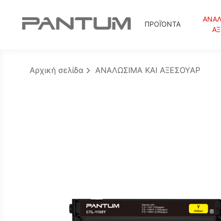
ΑΝΑΛ
ΠΡΟΪΌΝΤΑ
Α
Αρχική σελίδα
ΑΝΑΛΩΣΙΜΑ ΚΑΙ ΑΞΕΣΟΥΑΡ