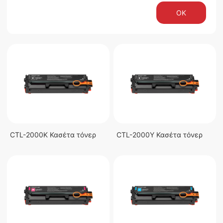
OK
CTL-2000K Κασέτα τόνερ
CTL-2000Y Κασέτα τόνερ