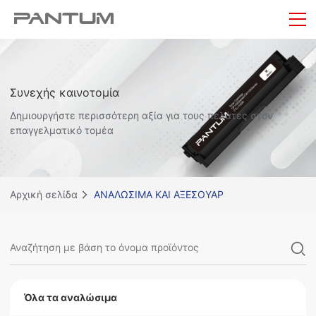
Συνεχής καινοτομία
Δημιουργήστε περισσότερη αξία για τους πελάτες στον
επαγγελματικό τομέα
Αρχική σελίδα
ΑΝΑΛΩΣΙΜΑ ΚΑΙ ΑΞΕΣΟΥΑΡ
Όλα τα αναλώσιμα