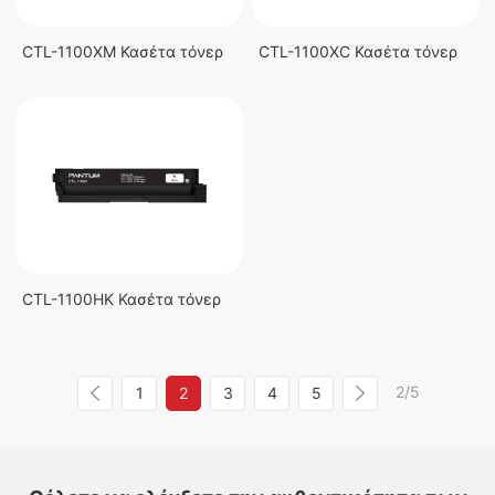
CTL-1100XM Κασέτα τόνερ
CTL-1100XC Κασέτα τόνερ
CTL-1100HK Κασέτα τόνερ
2/5
1
2
3
4
5