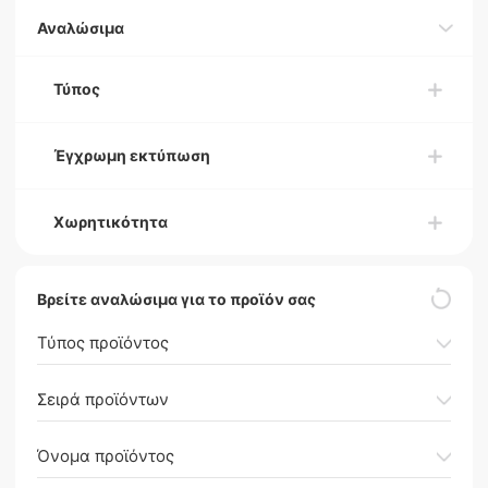
Αναλώσιμα
Τύπος
Έγχρωμη εκτύπωση
Χωρητικότητα
Βρείτε αναλώσιμα για το προϊόν σας
Τύπος προϊόντος
Σειρά προϊόντων
Όνομα προϊόντος