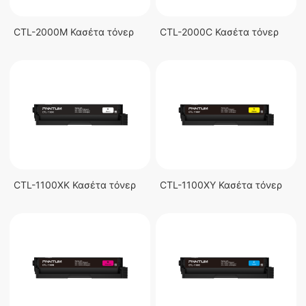
CTL-2000M Κασέτα τόνερ
CTL-2000C Κασέτα τόνερ
CTL-1100XK Κασέτα τόνερ
CTL-1100XY Κασέτα τόνερ